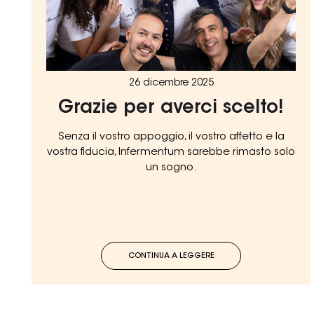
26 dicembre 2025
Grazie per averci scelto!
Senza il vostro appoggio, il vostro affetto e la
vostra fiducia, Infermentum sarebbe rimasto solo
un sogno.
CONTINUA A LEGGERE