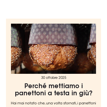
30 ottobre 2025
Perché mettiamo i
panettoni a testa in giù?
Hai mai notato che, una volta sfornati, i panettoni