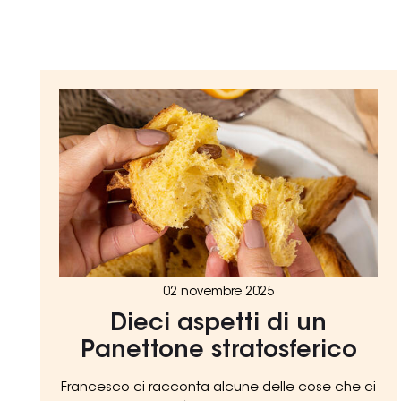
02 novembre 2025
Dieci aspetti di un
Panettone stratosferico
Francesco ci racconta alcune delle cose che ci