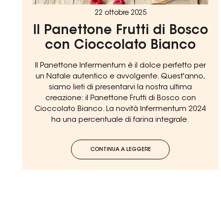
22 ottobre 2025
Il Panettone Frutti di Bosco
con Cioccolato Bianco
Il Panettone Infermentum è il dolce perfetto per
un Natale autentico e avvolgente. Quest'anno,
siamo lieti di presentarvi la nostra ultima
creazione: il Panettone Frutti di Bosco con
Cioccolato Bianco. La novità Infermentum 2024
ha una percentuale di farina integrale.
CONTINUA A LEGGERE