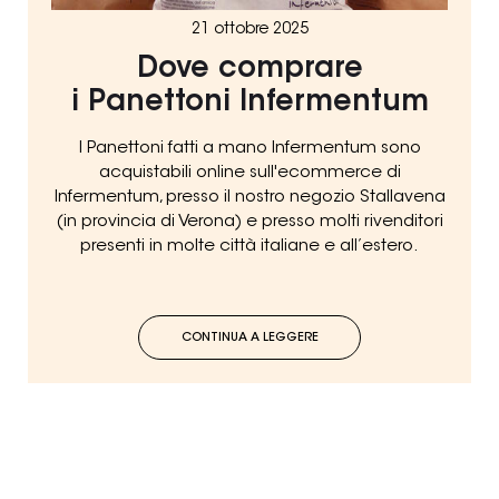
21 ottobre 2025
Dove comprare
i Panettoni Infermentum
I Panettoni fatti a mano Infermentum sono
acquistabili online sull'ecommerce di
Infermentum, presso il nostro negozio Stallavena
(in provincia di Verona) e presso molti rivenditori
presenti in molte città italiane e all’estero.
CONTINUA A LEGGERE