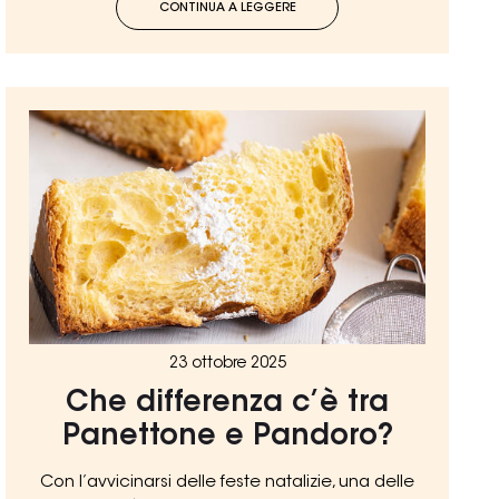
CONTINUA A LEGGERE
23 ottobre 2025
Che differenza c’è tra
Panettone e Pandoro?
Con l’avvicinarsi delle feste natalizie, una delle