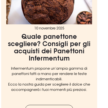
10 novembre 2025
Quale panettone
scegliere? Consigli per gli
acquisti dei Panettoni
Infermentum
Infermentum propone un’ampia gamma di
panettoni fatti a mano per rendere le feste
indimenticabili.
Ecco la nostra guida per scegliere il dolce che
accompagnerà i tuoi momenti più preziosi.