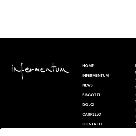
HOME
INFERMENTUM
NEWS
BISCOTTI
DOLCI
CARRELLO
CONTATTI
DOVE