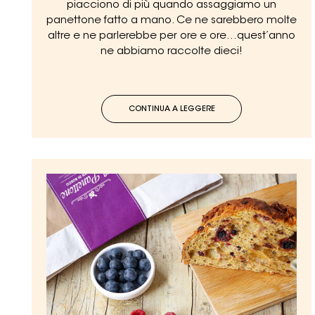
piacciono di più quando assaggiamo un
panettone fatto a mano. Ce ne sarebbero molte
altre e ne parlerebbe per ore e ore...quest’anno
ne abbiamo raccolte dieci!
CONTINUA A LEGGERE